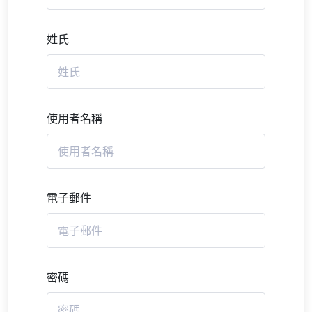
姓氏
使用者名稱
電子郵件
密碼