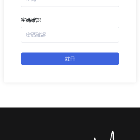
密碼確認
註冊